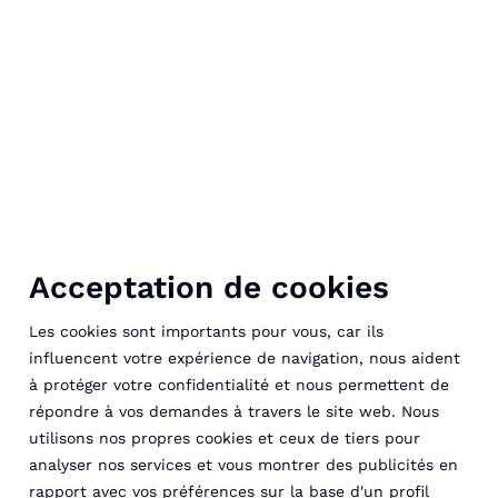
Acceptation de cookies
Les cookies sont importants pour vous, car ils
influencent votre expérience de navigation, nous aident
à protéger votre confidentialité et nous permettent de
répondre à vos demandes à travers le site web. Nous
utilisons nos propres cookies et ceux de tiers pour
analyser nos services et vous montrer des publicités en
rapport avec vos préférences sur la base d'un profil