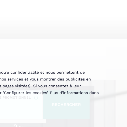
votre confidentialité et nous permettent de
nos services et vous montrer des publicités en
 pages visitées). Si vous consentez à leur
 'Configurer les cookies'. Plus d'informations dans
E PROMOTIONNEL
RECHERCHER