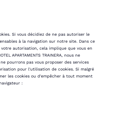
kies. Si vous décidiez de ne pas autoriser le
ensables à la navigation sur notre site. Dans ce
 votre autorisation, cela implique que vous en
e de HOTEL APARTAMENTS TRAINERA, nous ne
s ne pourrons pas vous proposer des services
ation pour l'utilisation de cookies. Si malgré
primer les cookies ou d'empêcher à tout moment
navigateur :