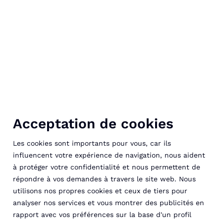
Acceptation de cookies
Les cookies sont importants pour vous, car ils
influencent votre expérience de navigation, nous aident
à protéger votre confidentialité et nous permettent de
répondre à vos demandes à travers le site web. Nous
utilisons nos propres cookies et ceux de tiers pour
analyser nos services et vous montrer des publicités en
rapport avec vos préférences sur la base d'un profil