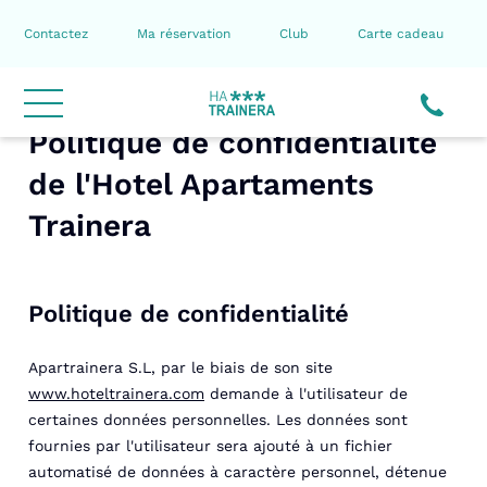
Contactez
Ma réservation
Club
Carte cadeau
Politique de confidentialité
de l'Hotel Apartaments
Trainera
Politique de confidentialité
Apartrainera S.L, par le biais de son site
www.hoteltrainera.com
demande à l'utilisateur de
certaines données personnelles. Les données sont
fournies par l'utilisateur sera ajouté à un fichier
automatisé de données à caractère personnel, détenue