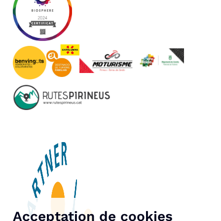
Acceptation de cookies