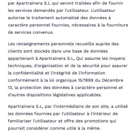
par Apartrainera S.L qui seront traitées afin de fournir
les services demandés par l'utilisateur. L'utilisateur
autorise le traitement automatisé des données à
caractère personnel fournies, nécessaires à la fourniture
de services convenus.
Les renseignements personnels recueillis auprès des
clients sont stockés dans une base de données
appartenant à Apartrainera S.L, Qui assume les moyens
techniques, d'organisation et de la sécurité pour assurer
la confidentialité et l'intégrité de l'information
conformément à la loi organique 15/1999 du Décembre
13, la protection des données à caractère personnel et
d'autres dispositions législatives applicables.
Apartrainera S.L, par l'intermédiaire de son site, a utilisé
les données fournies par l'utilisateur à l'intérieur de
familiariser l'utilisateur et offre des promotions qui
pourrait considérer comme utile à la même.