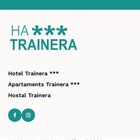
Hotel Trainera ***
Apartaments Trainera ***
Hostal Trainera