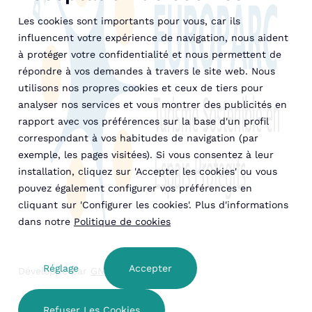
Les cookies sont importants pour vous, car ils
influencent votre expérience de navigation, nous aident
à protéger votre confidentialité et nous permettent de
répondre à vos demandes à travers le site web. Nous
utilisons nos propres cookies et ceux de tiers pour
analyser nos services et vous montrer des publicités en
rapport avec vos préférences sur la base d'un profil
correspondant à vos habitudes de navigation (par
exemple, les pages visitées). Si vous consentez à leur
installation, cliquez sur 'Accepter les cookies' ou vous
pouvez également configurer vos préférences en
cliquant sur 'Configurer les cookies'. Plus d'informations
dans notre
Politique de cookies
Réglage
Accepter
Développé par
GNA Hotel Solutions
Refuser Les Cookies