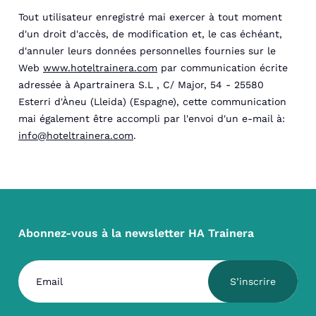
Tout utilisateur enregistré mai exercer à tout moment
d'un droit d'accès, de modification et, le cas échéant,
d'annuler leurs données personnelles fournies sur le
Web
www.hoteltrainera.com
par communication écrite
adressée à Apartrainera S.L , C/ Major, 54 - 25580
Esterri d'Àneu (Lleida) (Espagne), cette communication
mai également être accompli par l'envoi d'un e-mail à:
info@hoteltrainera.com
.
Abonnez-vous à la newsletter HA Trainera
S’inscrire