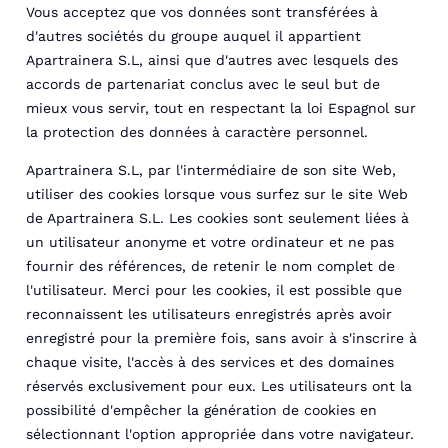
Vous acceptez que vos données sont transférées à
d'autres sociétés du groupe auquel il appartient
Apartrainera S.L, ainsi que d'autres avec lesquels des
accords de partenariat conclus avec le seul but de
mieux vous servir, tout en respectant la loi Espagnol sur
la protection des données à caractère personnel.
Apartrainera S.L, par l'intermédiaire de son site Web,
utiliser des cookies lorsque vous surfez sur le site Web
de Apartrainera S.L. Les cookies sont seulement liées à
un utilisateur anonyme et votre ordinateur et ne pas
fournir des références, de retenir le nom complet de
l'utilisateur. Merci pour les cookies, il est possible que
reconnaissent les utilisateurs enregistrés après avoir
enregistré pour la première fois, sans avoir à s'inscrire à
chaque visite, l'accès à des services et des domaines
réservés exclusivement pour eux. Les utilisateurs ont la
possibilité d'empêcher la génération de cookies en
sélectionnant l'option appropriée dans votre navigateur.