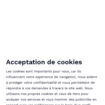
Acceptation de cookies
Les cookies sont importants pour vous, car ils
influencent votre expérience de navigation, nous aident
à protéger votre confidentialité et nous permettent de
répondre à vos demandes à travers le site web. Nous
utilisons nos propres cookies et ceux de tiers pour
analyser nos services et vous montrer des publicités en