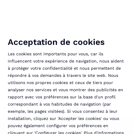
Acceptation de cookies
Les cookies sont importants pour vous, car ils
influencent votre expérience de navigation, nous aident
à protéger votre confidentialité et nous permettent de
répondre à vos demandes à travers le site web. Nous
utilisons nos propres cookies et ceux de tiers pour
analyser nos services et vous montrer des publicités en
rapport avec vos préférences sur la base d'un profil
correspondant à vos habitudes de navigation (par
exemple, les pages visitées). Si vous consentez à leur
installation, cliquez sur 'Accepter les cookies' ou vous
pouvez également configurer vos préférences en
cliquant sur 'Configurer les cookies'. Plus d'informations