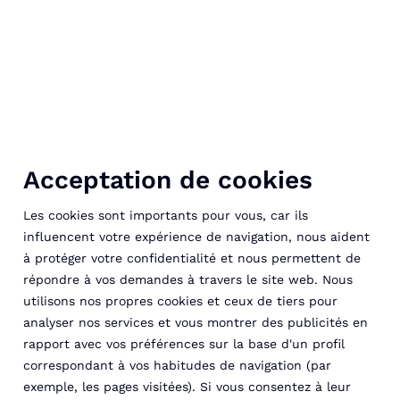
Acceptation de cookies
Les cookies sont importants pour vous, car ils
influencent votre expérience de navigation, nous aident
à protéger votre confidentialité et nous permettent de
répondre à vos demandes à travers le site web. Nous
utilisons nos propres cookies et ceux de tiers pour
analyser nos services et vous montrer des publicités en
rapport avec vos préférences sur la base d'un profil
correspondant à vos habitudes de navigation (par
exemple, les pages visitées). Si vous consentez à leur