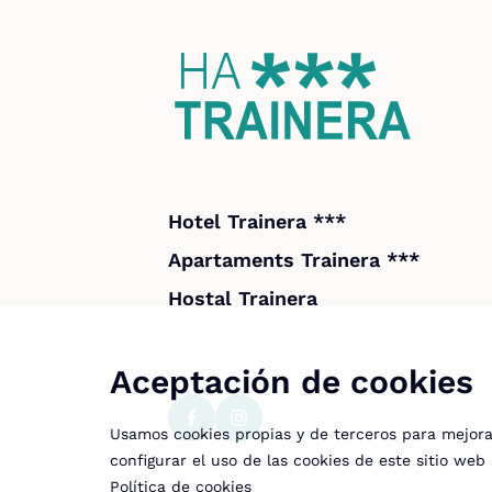
Hotel Trainera ***
Apartaments Trainera ***
Hostal Trainera
Aceptación de cookies
Usamos cookies propias y de terceros para mejorar
configurar el uso de las cookies de este sitio we
Política de cookies