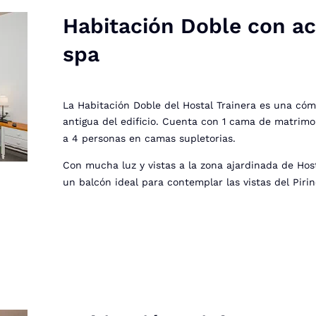
Habitación Doble con ac
spa
La Habitación Doble del Hostal Trainera es una có
antigua del edificio. Cuenta con 1 cama de matrimo
a 4 personas en camas supletorias.
Con mucha luz y vistas a la zona ajardinada de Host
un balcón ideal para contemplar las vistas del Piri