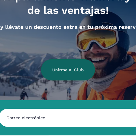
de las ventajas!
 y llévate un descuento extra en tu próxima reserv
Unirme al Club