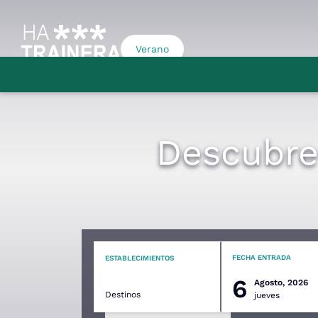
Verano
Descubre 
FECHA ENTRADA
ESTABLECIMIENTOS
6
Agosto, 2026
Destinos
jueves