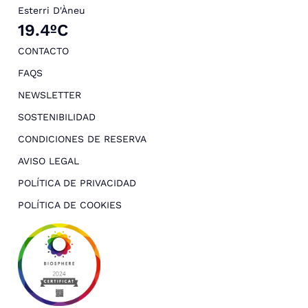
Esterri D'Àneu
19.4ºC
CONTACTO
FAQS
NEWSLETTER
SOSTENIBILIDAD
CONDICIONES DE RESERVA
AVISO LEGAL
POLÍTICA DE PRIVACIDAD
POLÍTICA DE COOKIES