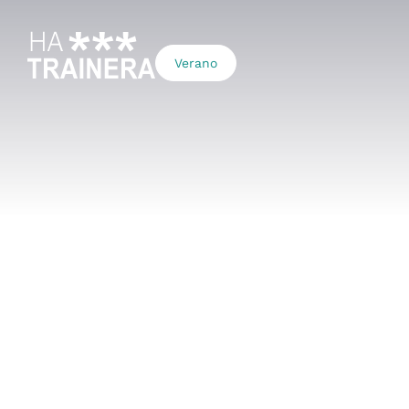
Verano