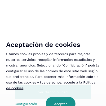
Aceptación de cookies
Usamos cookies propias y de terceros para mejorar
nuestros servicios, recopilar información estadística y
mostrar anuncios. Seleccionando “Configuración” podrás
configurar el uso de las cookies de este sitio web según
tus preferencias. Para obtener más información sobre el
uso de las cookies y tus derechos, accede a la
Política
de cookies
Ver disponibilidad
Configuración
Aceptar