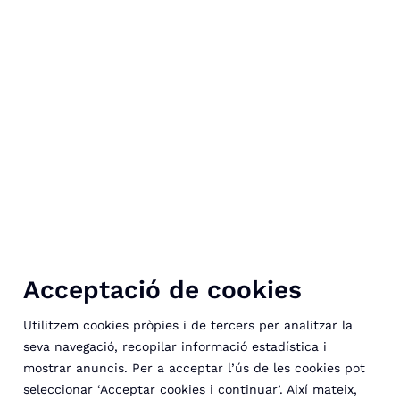
Acceptació de cookies
Utilitzem cookies pròpies i de tercers per analitzar la
seva navegació, recopilar informació estadística i
mostrar anuncis. Per a acceptar l’ús de les cookies pot
seleccionar ‘Acceptar cookies i continuar’. Així mateix,