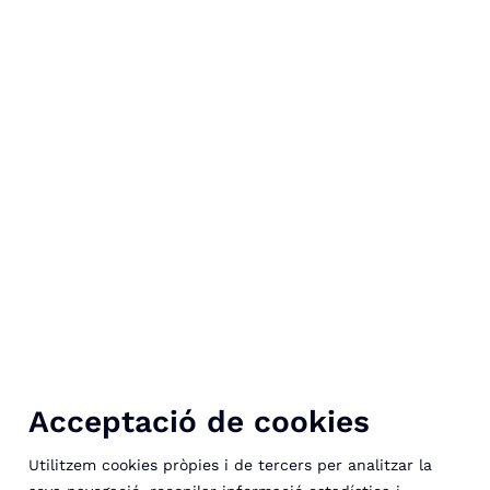
Acceptació de cookies
Utilitzem cookies pròpies i de tercers per analitzar la